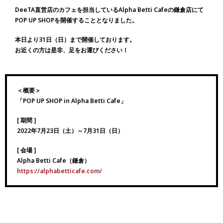
DeeTA直営店のカフェを担当しているAlpha Betti Cafeの鎌倉店にて
POP UP SHOPを開催することとなりました。
本日より31日（日）まで開催しております。
お近くの方は是非、足をお運びください！
＜概要＞
「POP UP SHOP in Alpha Betti Cafe」
[ 期間 ]
2022年7月23日（土）～7月31日（日）
[ 会場 ]
Alpha Betti Cafe（鎌倉）
https://alphabetticafe.com/