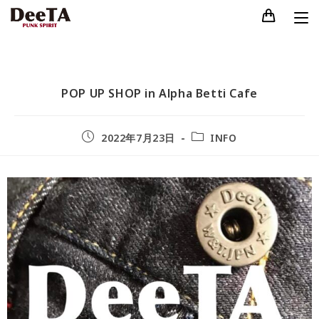
POP UP SHOP in Alpha Betti Cafe
2022年7月23日
INFO